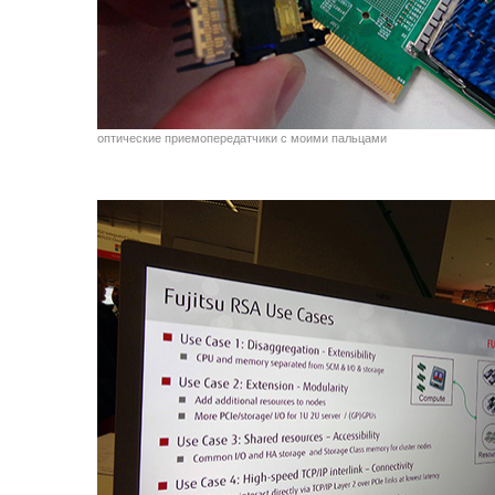
оптические приемопередатчики с моими пальцами