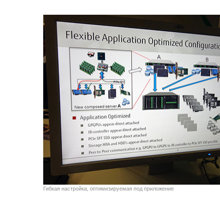
Гибкая настройка, оптимизируемая под приложение