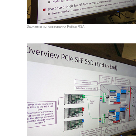
Варианты использования Fujitsu RSA