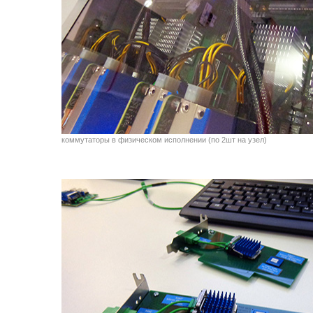
коммутаторы в физическом исполнении (по 2шт на узел)