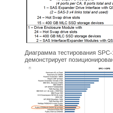
Диаграмма тестирования SPC-
демонстрирует позиционировани